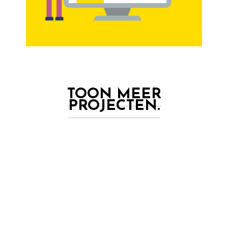
TOON MEER
PROJECTEN.