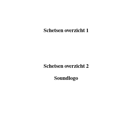
Schetsen overzicht 1
Schetsen overzicht 2
Soundlogo
TOON MEER
PROJECTEN.