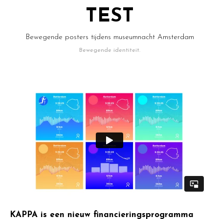
TEST
Bewegende posters tijdens museumnacht Amsterdam
Bewegende identiteit.
KAPPA is een nieuw financieringsprogramma